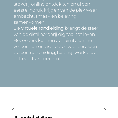
stokerij online ontdekken en al een
eerste indruk krijgen van de plek waar
ambacht, smaak en beleving
samenkomen.
De
virtuele rondleiding
brengt de sfeer
van de distilleerderij digitaal tot leven.
Bezoekers kunnen de ruimte online
verkennen en zich beter voorbereiden
op een rondleiding, tasting, workshop
of bedrijfsevenement.