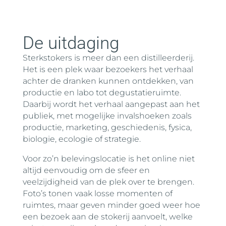
De uitdaging
Sterkstokers is meer dan een distilleerderij.
Het is een plek waar bezoekers het verhaal
achter de dranken kunnen ontdekken, van
productie en labo tot degustatieruimte.
Daarbij wordt het verhaal aangepast aan het
publiek, met mogelijke invalshoeken zoals
productie, marketing, geschiedenis, fysica,
biologie, ecologie of strategie.
Voor zo’n belevingslocatie is het online niet
altijd eenvoudig om de sfeer en
veelzijdigheid van de plek over te brengen.
Foto’s tonen vaak losse momenten of
ruimtes, maar geven minder goed weer hoe
een bezoek aan de stokerij aanvoelt, welke