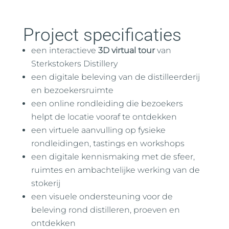
Project specificaties
een interactieve
3D virtual tour
van
Sterkstokers Distillery
een digitale beleving van de distilleerderij
en bezoekersruimte
een online rondleiding die bezoekers
helpt de locatie vooraf te ontdekken
een virtuele aanvulling op fysieke
rondleidingen, tastings en workshops
een digitale kennismaking met de sfeer,
ruimtes en ambachtelijke werking van de
stokerij
een visuele ondersteuning voor de
beleving rond distilleren, proeven en
ontdekken