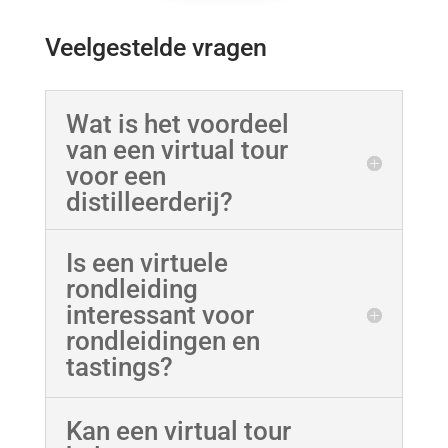
Veelgestelde vragen
Wat is het voordeel
van een virtual tour
voor een
distilleerderij?
Is een virtuele
rondleiding
interessant voor
rondleidingen en
tastings?
Kan een virtual tour