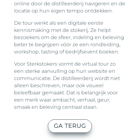
online door de distilleerderij navigeren en de
locatie op hun eigen tempo ontdekken.
De tour werkt als een digitale eerste
kennismaking met de stokerij. Ze helpt
bezoekers om de sfeer, indeling en beleving
beter te begrijpen vóór ze een rondleiding,
workshop, tasting of bedrijfsevent boeken.
Voor Sterkstokers vormt de virtual tour zo
een sterke aanvulling op hun website en
communicatie. De distilleerderij wordt niet
alleen beschreven, maar ook visueel
beleefbaar gemaakt. Dat is belangrijk voor
een merk waar ambacht, verhaal, geur,
smaak en beleving centraal staan.
GA TERUG