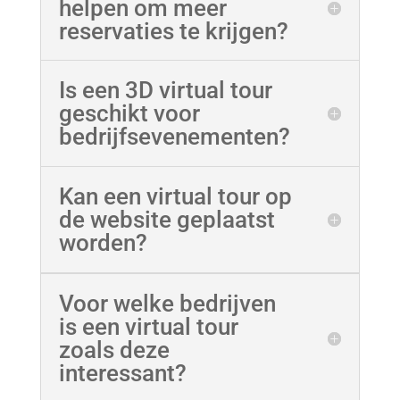
helpen om meer
reservaties te krijgen?
Is een 3D virtual tour
geschikt voor
bedrijfsevenementen?
Kan een virtual tour op
de website geplaatst
worden?
Voor welke bedrijven
is een virtual tour
zoals deze
interessant?