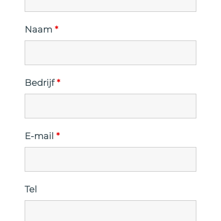
Naam
*
Bedrijf
*
E-mail
*
Tel