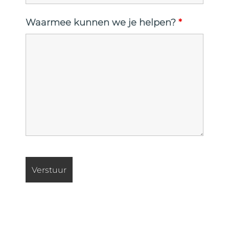
Waarmee kunnen we je helpen?
*