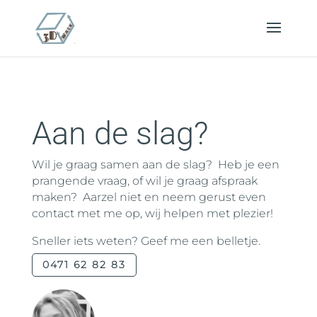
Aan de slag?
Wil je graag samen aan de slag? Heb je een
prangende vraag, of wil je graag afspraak
maken? Aarzel niet en neem gerust even
contact met me op, wij helpen met plezier!
Sneller iets weten? Geef me een belletje.
0471 62 82 83